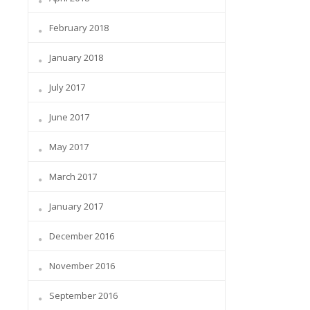
February 2018
January 2018
July 2017
June 2017
May 2017
March 2017
January 2017
December 2016
November 2016
September 2016