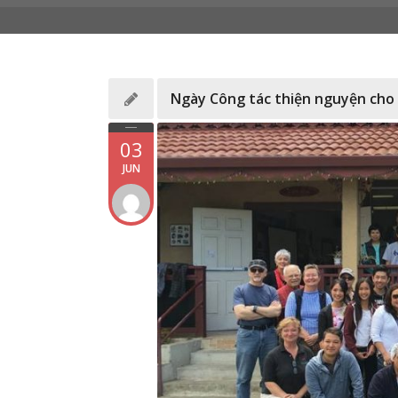
Ngày Công tác thiện nguyện cho
03
JUN