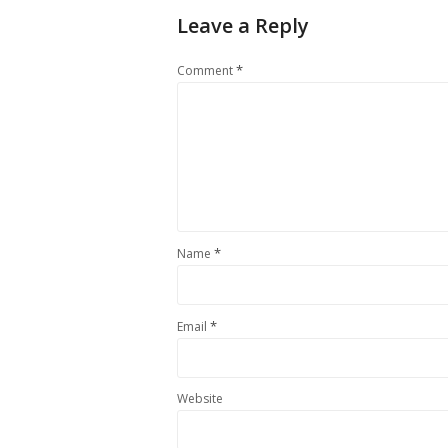
Leave a Reply
*
Comment
*
Name
*
Email
Website