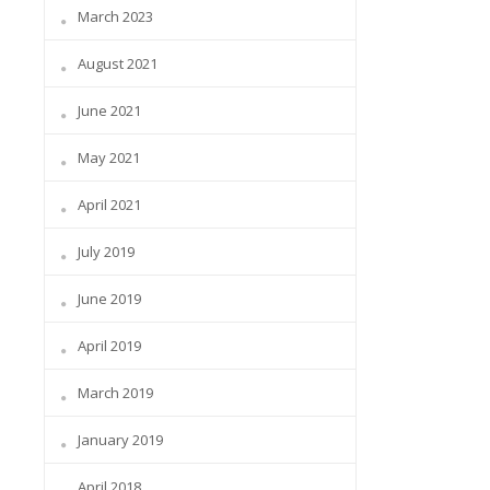
March 2023
August 2021
June 2021
May 2021
April 2021
July 2019
June 2019
April 2019
March 2019
January 2019
April 2018