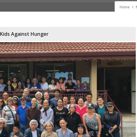
Home
 Kids Against Hunger