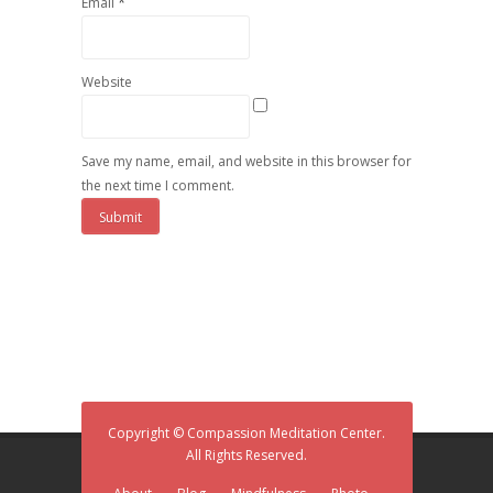
*
Email
Website
Save my name, email, and website in this browser for
the next time I comment.
Copyright © Compassion Meditation Center.
All Rights Reserved.