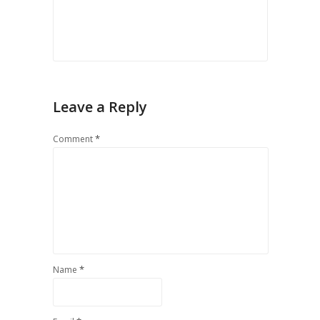
Leave a Reply
*
Comment
*
Name