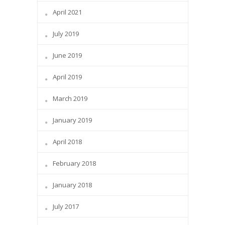
April 2021
July 2019
June 2019
April 2019
March 2019
January 2019
April 2018
February 2018
January 2018
July 2017