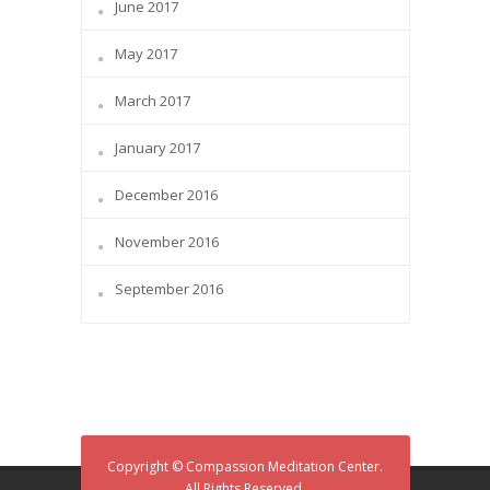
June 2017
May 2017
March 2017
January 2017
December 2016
November 2016
September 2016
Copyright © Compassion Meditation Center.
All Rights Reserved.