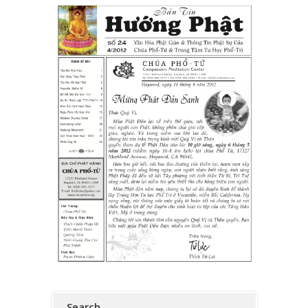
Search