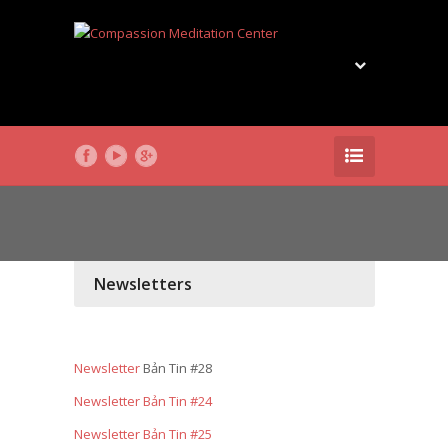
Newsletters
Newsletter
Bản Tin #28
Newsletter Bản Tin #24
Newsletter Bản Tin #25