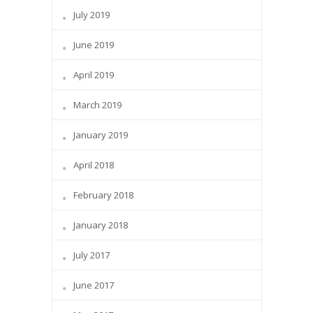
July 2019
June 2019
April 2019
March 2019
January 2019
April 2018
February 2018
January 2018
July 2017
June 2017