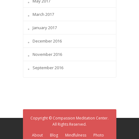
May 2017
March 2017
January 2017
December 2016
November 2016
September 2016
Copyright © Compassion Meditation Center.
All Rights Reserved.
About
Blog
Mindfulness
Photo