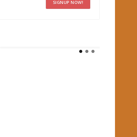
SIGNUP NOW!