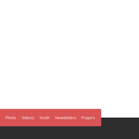
Photo
Videos
Youth
Newsletters
Prayers