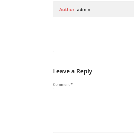
Author:
admin
Leave a Reply
*
Comment