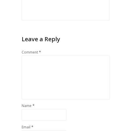
Leave a Reply
*
Comment
*
Name
*
Email