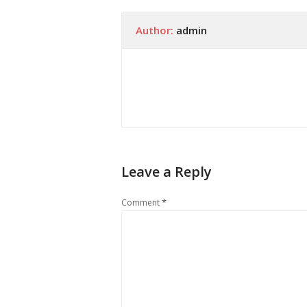
Author:
admin
Leave a Reply
*
Comment