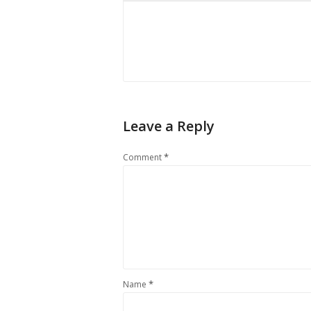
Leave a Reply
*
Comment
*
Name