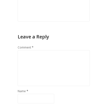
Leave a Reply
*
Comment
*
Name