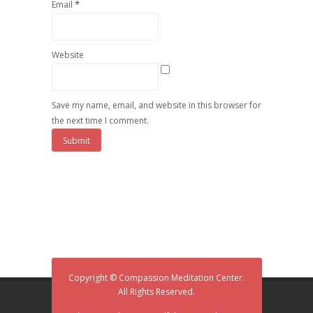
*
Email
Website
Save my name, email, and website in this browser for
the next time I comment.
Copyright © Compassion Meditation Center.
All Rights Reserved.