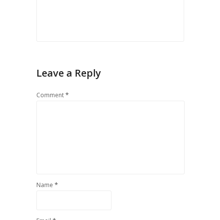
Leave a Reply
*
Comment
*
Name