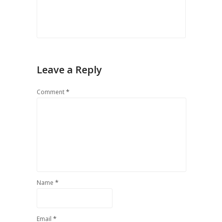
Leave a Reply
*
Comment
*
Name
*
Email