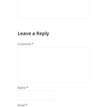
Leave a Reply
*
Comment
*
Name
*
Email