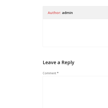
Author:
admin
Leave a Reply
*
Comment