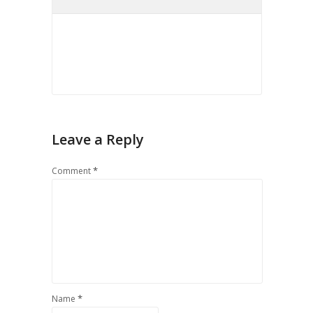
Leave a Reply
*
Comment
*
Name