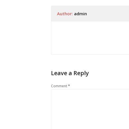
Author:
admin
Leave a Reply
*
Comment