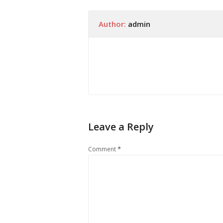
Author:
admin
Leave a Reply
*
Comment