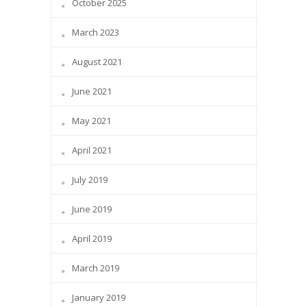
October 2025
March 2023
August 2021
June 2021
May 2021
April 2021
July 2019
June 2019
April 2019
March 2019
January 2019