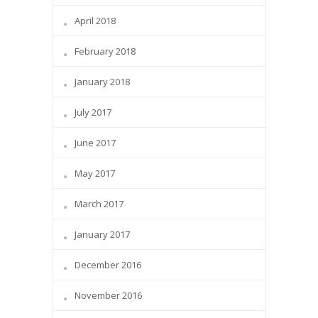
April 2018
February 2018
January 2018
July 2017
June 2017
May 2017
March 2017
January 2017
December 2016
November 2016