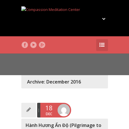
Archive: December 2016
18
DEC
Hành Hương Ấn Độ (Pilgrimage to