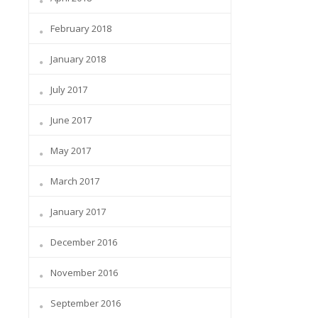
February 2018
January 2018
July 2017
June 2017
May 2017
March 2017
January 2017
December 2016
November 2016
September 2016