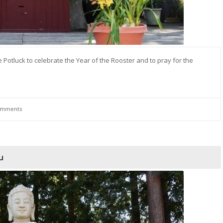
Potluck to celebrate the Year of the Rooster and to pray for the
omments
u