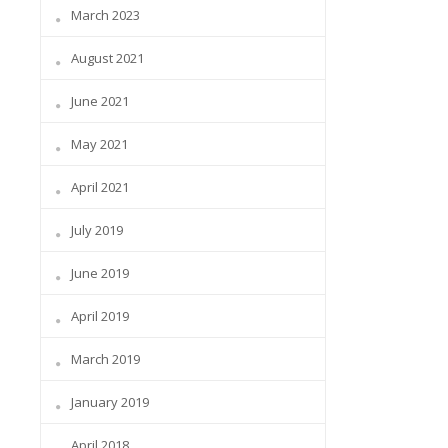
March 2023
August 2021
June 2021
May 2021
April 2021
July 2019
June 2019
April 2019
March 2019
January 2019
April 2018