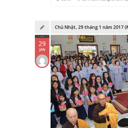
Chủ Nhật, 29 tháng 1 năm 2017 (
29
JAN