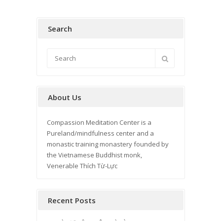
Search
About Us
Compassion Meditation Center is a
Pureland/mindfulness center and a
monastic training monastery founded by
the Vietnamese Buddhist monk,
Venerable Thích Từ-Lực
Recent Posts