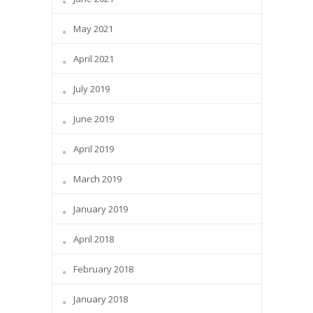
May 2021
April 2021
July 2019
June 2019
April 2019
March 2019
January 2019
April 2018
February 2018
January 2018