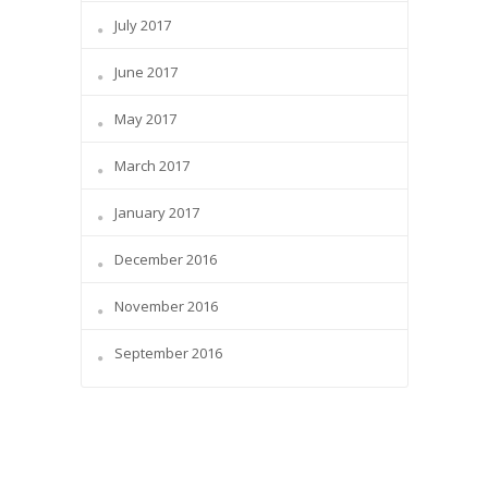
July 2017
June 2017
May 2017
March 2017
January 2017
December 2016
November 2016
September 2016