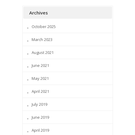
Archives
October 2025
March 2023
August 2021
June 2021
May 2021
April 2021
July 2019
June 2019
April 2019