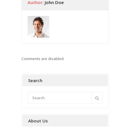
Author:
John Doe
Comments are disabled.
Search
About Us