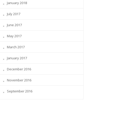
January 2018
July 2017
June 2017
May 2017
March 2017
January 2017
December 2016
November 2016
September 2016