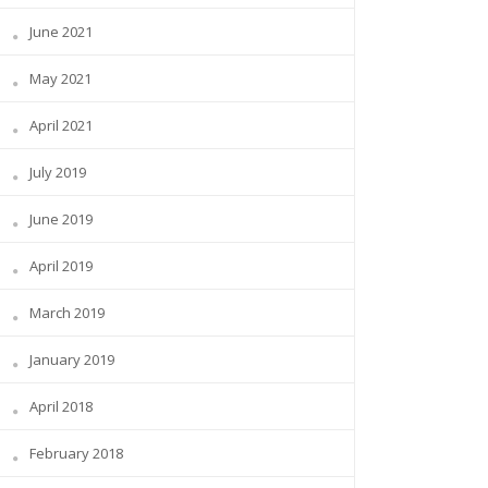
June 2021
May 2021
April 2021
July 2019
June 2019
April 2019
March 2019
January 2019
April 2018
February 2018