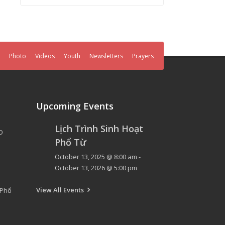
Photo
Videos
Youth
Newsletters
Prayers
Upcoming Events
Lịch Trình Sinh Hoạt
O
Phổ Từ
October 13, 2025 @ 8:00 am
-
October 13, 2026 @ 5:00 pm
View All Events
 Phổ