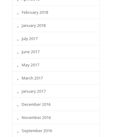
February 2018
January 2018
July 2017
June 2017
May 2017
March 2017
January 2017
December 2016
November 2016
September 2016