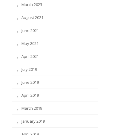
March 2023
August 2021
June 2021
May 2021
April 2021
July 2019
June 2019
April 2019
March 2019
January 2019
April 2018