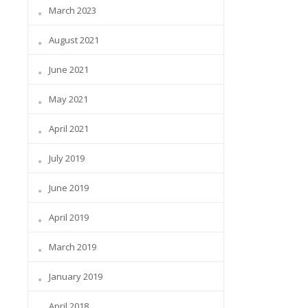
March 2023
August 2021
June 2021
May 2021
April 2021
July 2019
June 2019
April 2019
March 2019
January 2019
April 2018