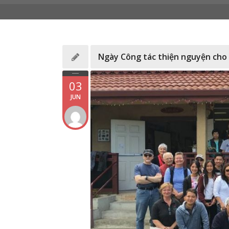
Ngày Công tác thiện nguyện cho
03
JUN