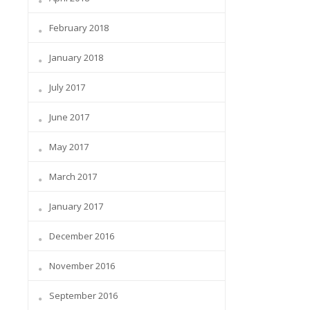
February 2018
January 2018
July 2017
June 2017
May 2017
March 2017
January 2017
December 2016
November 2016
September 2016