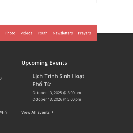
Photo
Videos
Youth
Newsletters
Prayers
Upcoming Events
Lịch Trình Sinh Hoạt
O
Phổ Từ
October 13, 2025 @ 8:00 am
-
October 13, 2026 @ 5:00 pm
View All Events
 Phổ