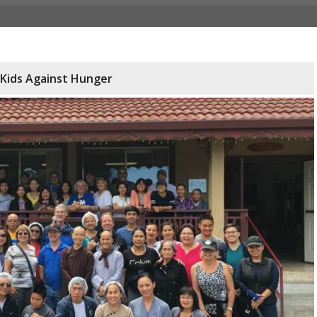
 Kids Against Hunger