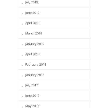
July 2019
June 2019
April 2019
March 2019
January 2019
April 2018
February 2018
January 2018
July 2017
June 2017
May 2017