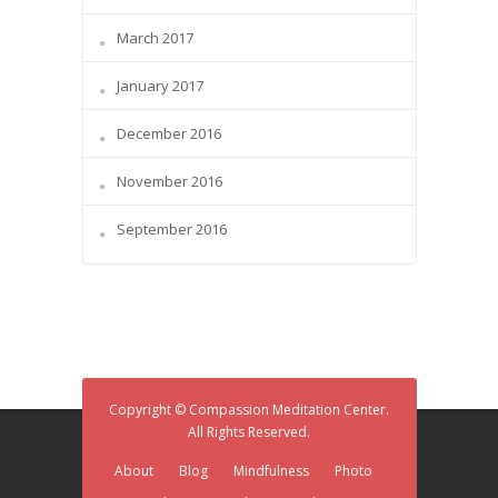
March 2017
January 2017
December 2016
November 2016
September 2016
Copyright © Compassion Meditation Center.
All Rights Reserved.
About
Blog
Mindfulness
Photo