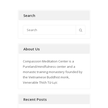
Search
About Us
Compassion Meditation Center is a
Pureland/mindfulness center and a
monastic training monastery founded by
the Vietnamese Buddhist monk,
Venerable Thích Từ-Lực
Recent Posts