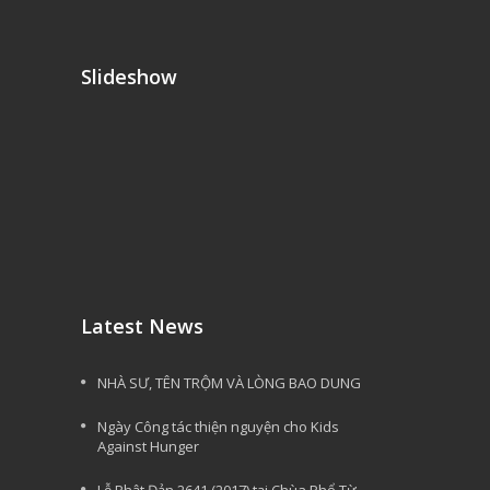
Slideshow
Latest News
NHÀ SƯ, TÊN TRỘM VÀ LÒNG BAO DUNG
Ngày Công tác thiện nguyện cho Kids
Against Hunger