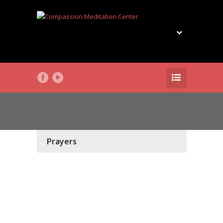
Prayers