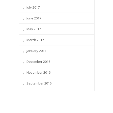
July 2017
June 2017
May 2017
March 2017
January 2017
December 2016
November 2016
September 2016