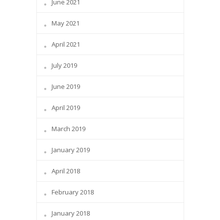
June 2021
May 2021
April 2021
July 2019
June 2019
April 2019
March 2019
January 2019
April 2018
February 2018
January 2018