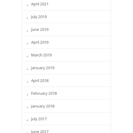
April 2021
July 2019
June 2019
April 2019
March 2019
January 2019
April 2018
February 2018
January 2018
July 2017
June 2017