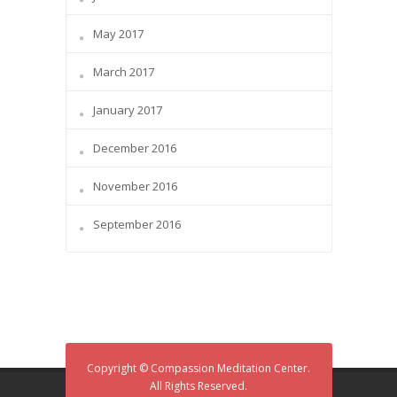
May 2017
March 2017
January 2017
December 2016
November 2016
September 2016
Copyright © Compassion Meditation Center.
All Rights Reserved.