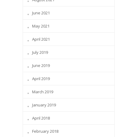
June 2021
May 2021
April 2021
July 2019
June 2019
April 2019
March 2019
January 2019
April 2018
February 2018