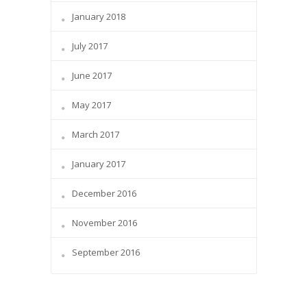
January 2018
July 2017
June 2017
May 2017
March 2017
January 2017
December 2016
November 2016
September 2016