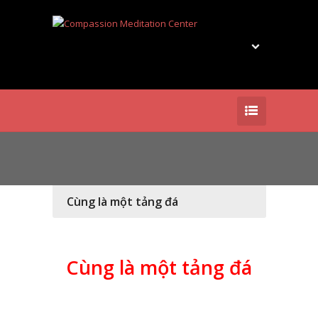
Cùng là một tảng đá
Cùng là một tảng đá