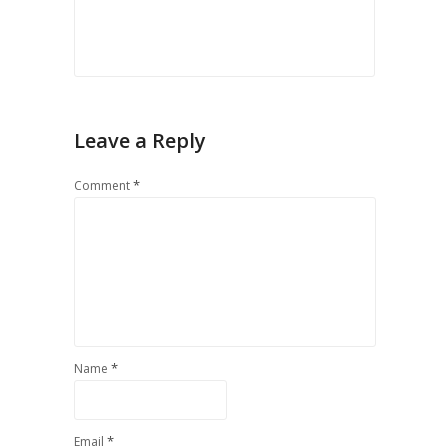
Leave a Reply
*
Comment
*
Name
*
Email