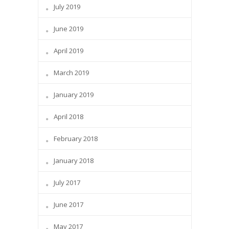
July 2019
June 2019
April 2019
March 2019
January 2019
April 2018
February 2018
January 2018
July 2017
June 2017
May 2017