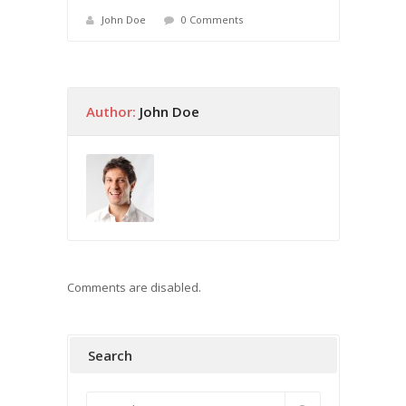
John Doe
0 Comments
Author:
John Doe
Comments are disabled.
Search