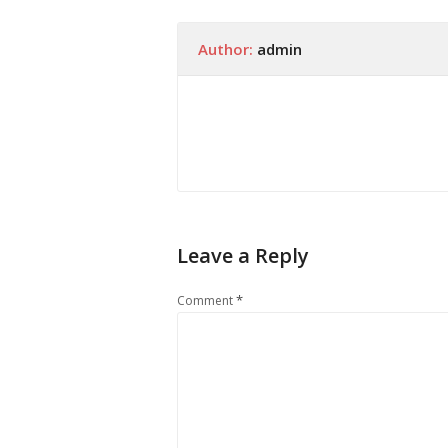
Author:
admin
Leave a Reply
*
Comment