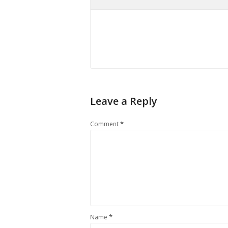
Leave a Reply
*
Comment
*
Name