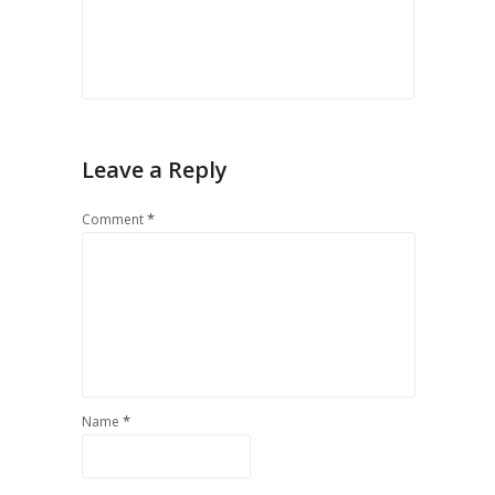
Leave a Reply
*
Comment
*
Name