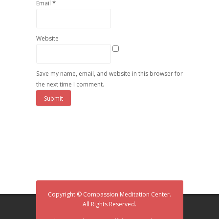
*
Email
Website
Save my name, email, and website in this browser for
the next time I comment.
Copyright © Compassion Meditation Center.
All Rights Reserved.