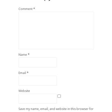
*
Comment
*
Name
*
Email
Website
Save my name, email, and website in this browser for