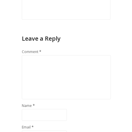
Leave a Reply
*
Comment
*
Name
*
Email