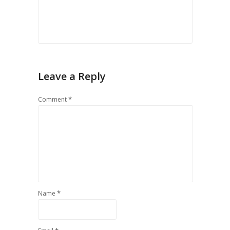
Leave a Reply
*
Comment
*
Name