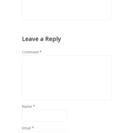
Leave a Reply
*
Comment
*
Name
*
Email