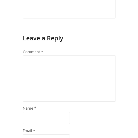
Leave a Reply
*
Comment
*
Name
*
Email