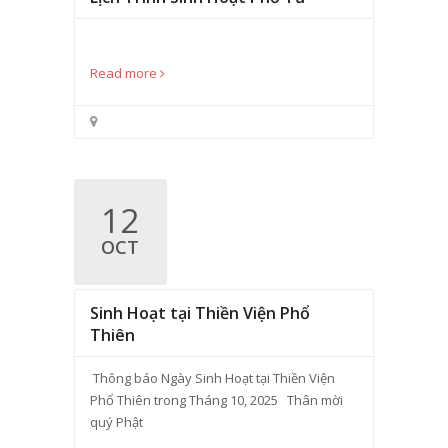
Read more
12
OCT
Sinh Hoạt tại Thiền Viện Phổ
Thiên
Thông báo Ngày Sinh Hoạt tại Thiền Viện
Phổ Thiên trong Tháng 10, 2025 Thân mời
quý Phật